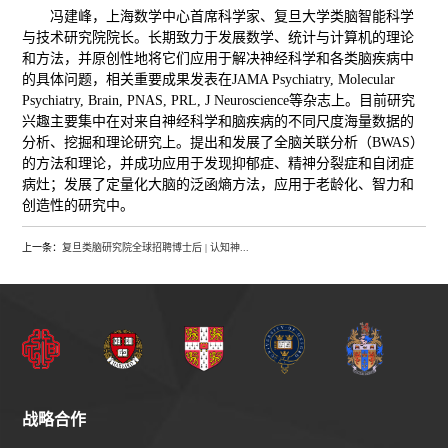
冯建峰，上海数学中心首席科学家、复旦大学类脑智能科学
与技术研究院院长。长期致力于发展数学、统计与计算机的理论
和方法，并原创性地将它们应用于解决神经科学和各类脑疾病中
的具体问题，相关重要成果发表在JAMA Psychiatry, Molecular
Psychiatry, Brain, PNAS, PRL, J Neuroscience等杂志上。目前研究
兴趣主要集中在对来自神经科学和脑疾病的不同尺度海量数据的
分析、挖掘和理论研究上。提出和发展了全脑关联分析（BWAS）
的方法和理论，并成功应用于发现抑郁症、精神分裂症和自闭症
病灶；发展了定量化大脑的泛函熵方法，应用于老龄化、智力和
创造性的研究中。
上一条：
复旦类脑研究院全球招聘博士后 | 认知神...
战略合作