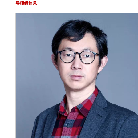
导师组信息