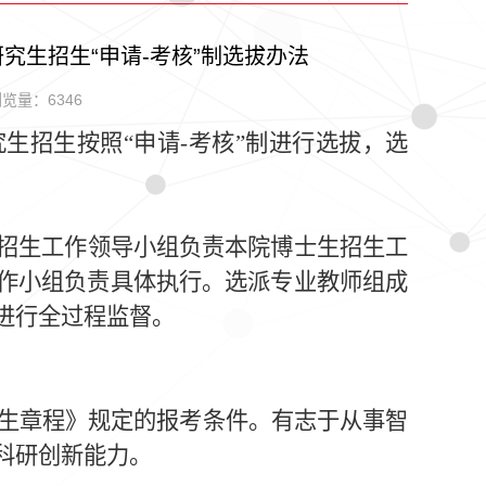
究生招生“申请-考核”制选拔办法
览量：6346
究生招生按照“申请
-
考核”制进行选拔，选
招生工作领导小组负责本院博士生招生工
作小组负责具体执行。选派专业教师组成
进行全过程监督。
生章程》规定的报考条件。有志于从事智
科研创新能力。