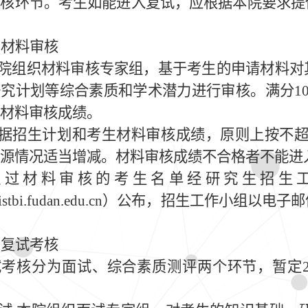
审核环节。考生如能进入复试，应根据本院要求提
、材料审核
院组织材料审核专家组，基于考生的申请材料对
研究计划等综合素质和学术潜力进行审核。满分
1
材料审核成绩。
据招生计划和考生材料审核成绩，原则上按不
源情况适当增减。材料审核成绩不合格者不能进
通过材料审核的考生名单经研究生招生
/istbi.fudan.edu.cn
）公布，招生工作小组以电子邮
、复试考核
试考核分为面试、综合素质测评两个环节，暂定