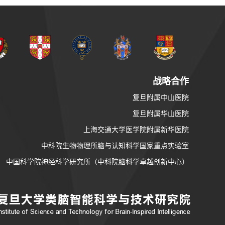
战略合作
复旦附属中山医院
复旦附属华山医院
上海交通大学医学院附属新华医院
中科院生物物理所脑与认知科学国家重点实验室
中国科学院神经科学研究所（中科院脑科学卓越创新中心）