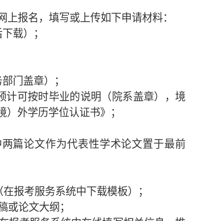
网上报名，填写或上传如下申请材料：
后下载）；
务部门盖章）；
预计可按时毕业的说明（院系盖章），境
境）外学历学位认证书》；
中两篇论文作为代表性学术论文置于最前
（在报考服务系统中下载模板）；
稿或论文大纲；