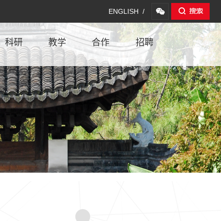
ENGLISH /
科研
教学
合作
招聘