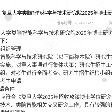
复旦大学类脑智能科学与技术研究院2025年博士研
发布时间：2024-11-27
浏
旦大学类脑智能科学与技术研究院
2025
年博士研
下：
、组织管理
脑智能科学与技术研究院（以下简称本院）研究生
织实施，对重大事项进行集体决策；研究生招生工
组，对考生进行全面考查。研究生招生纪检小组
、考生申请
请条件
生应符合《复旦大学
2025
年招收攻读博士学位研究
技术、类脑智能相关交叉研究工作，具有较强的