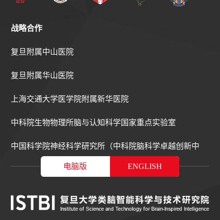
战略合作
复旦附属中山医院
复旦附属华山医院
上海交通大学医学院附属新华医院
中科院生物物理所脑与认知科学国家重点实验室
中国科学院神经科学研究所（中科院脑科学卓越创新中
电脑版
ENGLISH
心）