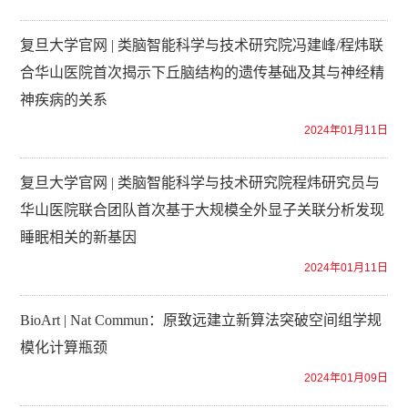
复旦大学官网 | 类脑智能科学与技术研究院冯建峰/程炜联
合华山医院首次揭示下丘脑结构的遗传基础及其与神经精
神疾病的关系
2024年01月11日
复旦大学官网 | 类脑智能科学与技术研究院程炜研究员与
华山医院联合团队首次基于大规模全外显子关联分析发现
睡眠相关的新基因
2024年01月11日
BioArt | Nat Commun：原致远建立新算法突破空间组学规
模化计算瓶颈
2024年01月09日