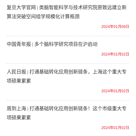
复旦大学官网 | 类脑智能科学与技术研究院原致远建立新
算法突破空间组学规模化计算瓶颈
2024年01月08日
中国青年报 | 多个脑科学研究项目在沪启动
2024年01月02日
人民日报 | 打通基础转化应用创新链条，上海这个重大专
项硕果累累
2024年01月02日
周到上海 | 打通基础转化应用创新链条！这个市级重大专
项硕果累累
2024年01月02日