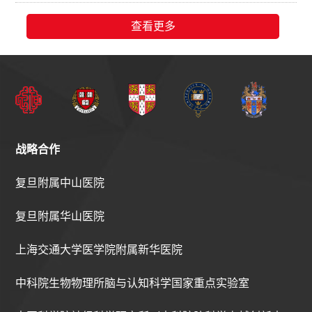
查看更多
战略合作
复旦附属中山医院
复旦附属华山医院
上海交通大学医学院附属新华医院
中科院生物物理所脑与认知科学国家重点实验室