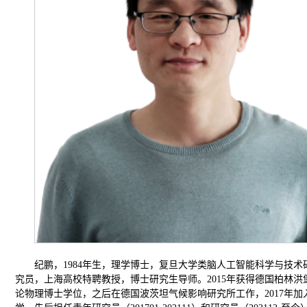
纪鹏，1984年生，理学博士，复旦大学类脑人工智能科学与技术
究员，上海高校特聘教授，博士研究生导师。2015年获得德国柏林洪
论物理博士学位，之后在德国波茨坦气候影响研究所工作，2017年加