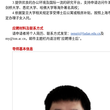
3.提供优良的办公环境及国际一流的研究平台，支持申请访问牛
剑桥大学、悉尼大学、哈佛大学等海外著名高校；
4.依据复旦大学相关规定享受博士后公寓或租房补贴，按照上海
定办理子女入托。
应聘材料及联系方式
请申请者将个人简历、联系方式发至：
pengji@fudan.edu.cn
及
my@ion.ac.cn，邮件主题栏内请注明"应聘博士后"。
导师基本信息