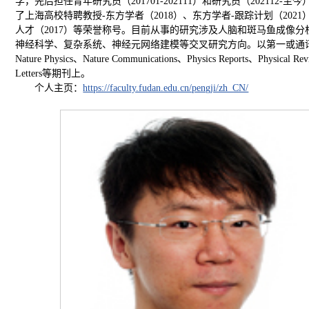
学，先后担任青年研究员（201701-202111）和研究员（202112-至
了上海高校特聘教授-东方学者（2018）、东方学者-跟踪计划（2021
人才（2017）等荣誉称号。目前从事的研究涉及人脑和斑马鱼成像分
神经科学、复杂系统、神经元网络建模等交叉研究方向。以第一或通
Nature Physics、Nature Communications、Physics Reports、Physical Rev
Letters等期刊上。
个人主页：
https://faculty.fudan.edu.cn/pengji/zh_CN/