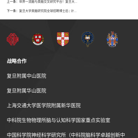
上一条：
世界一流脑与类脑交叉研究平台！复旦大...
下一条：
复旦大学类脑研究院全球招聘博士后 | 计...
战略合作
复旦附属中山医院
复旦附属华山医院
上海交通大学医学院附属新华医院
中科院生物物理所脑与认知科学国家重点实验室
中国科学院神经科学研究所（中科院脑科学卓越创新中