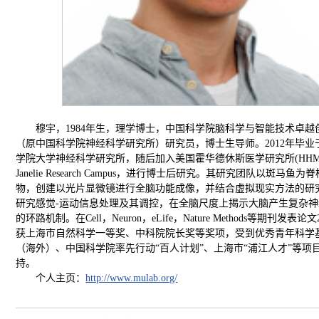
穆宇，1984年生，理学博士，中国科学院脑科学与智能技术卓越
（原中国科学院神经科学研究所）研究员，博士生导师。2012年毕业
学院大学神经科学研究所，随后加入美国霍华德休斯医学研究所(HHM
Janelie Research Campus，进行博士后研究。其研究团队以斑马鱼
物，创建以光片显微镜进行全脑功能成像，并结合虚拟现实方法的研
研究感觉-运动信息处理及其调控，在全脑尺度上揭示大脑产生复杂
的环路机制。在Cell，Neuron，eLife，Nature Methods等期刊发表论
获上海市自然科学一等奖、中科院院长奖等奖项，受到优秀青年科学
（海外）、中国科学院率先行动“百人计划”、上海市“浦江人才”等项
持。
个人主页：
http://www.mulab.org/